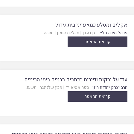
אקלים ומסלע כמאפייני בית גידול
פרופ' מיכה קליין
גן בעדן
|
מכללת שאנן
|
תשעז
קריאת המאמר
עוד על ירקות ופירות בכתבים רבניים בימי הביניים
הרב יצחק יהודה רוזן
ספר אסיא יד
|
מכון שלזינגר
|
תשעג
קריאת המאמר