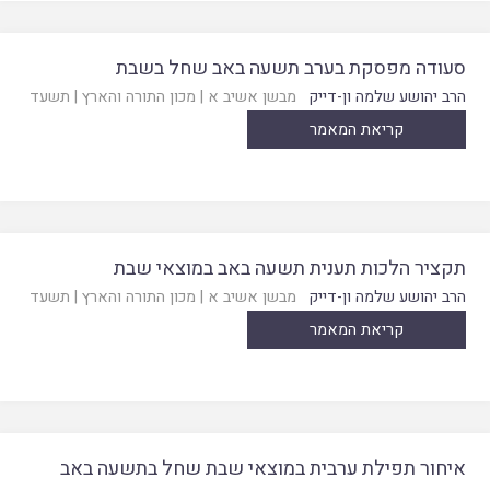
סעודה מפסקת בערב תשעה באב שחל בשבת
הרב יהושע שלמה ון-דייק
מבשן אשיב א
|
מכון התורה והארץ
|
תשעד
קריאת המאמר
תקציר הלכות תענית תשעה באב במוצאי שבת
הרב יהושע שלמה ון-דייק
מבשן אשיב א
|
מכון התורה והארץ
|
תשעד
קריאת המאמר
איחור תפילת ערבית במוצאי שבת שחל בתשעה באב