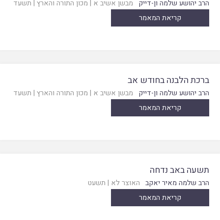
הרב יהושע שלמה ון-דייק
מבשן אשיב א
|
מכון התורה והארץ
|
תשעד
קריאת המאמר
ברכת הלבנה בחודש אב
הרב יהושע שלמה ון-דייק
מבשן אשיב א
|
מכון התורה והארץ
|
תשעד
קריאת המאמר
תשעה באב נדחה
הרב שלמה מאיר יאקב
האוצר לא
|
תשעט
קריאת המאמר