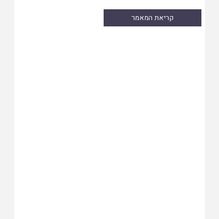
קריאת המאמר
Skip
to
PDF
content