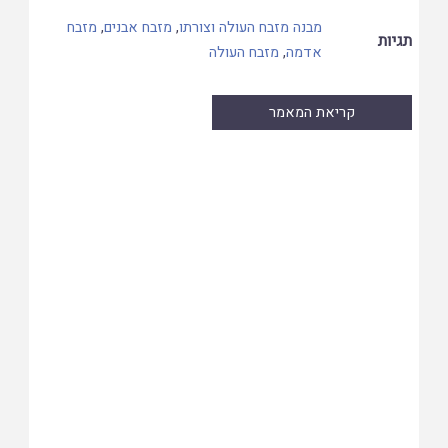
מבנה מזבח העולה וצורתו
,
מזבח אבנים
,
מזבח
תגיות
אדמה
,
מזבח העולה
קריאת המאמר
Skip
to
PDF
content