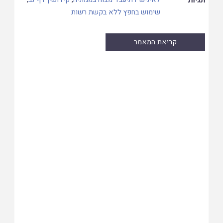
שימוש בחפץ ללא בקשת רשות
קריאת המאמר
Skip
to
PDF
content