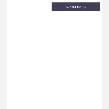
קריאת המאמר
Skip
to
PDF
content