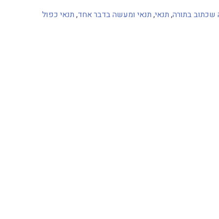
 שכתוב בתורה
,
תנאי
,
תנאי ומעשה בדבר אחד
,
תנאי כפול