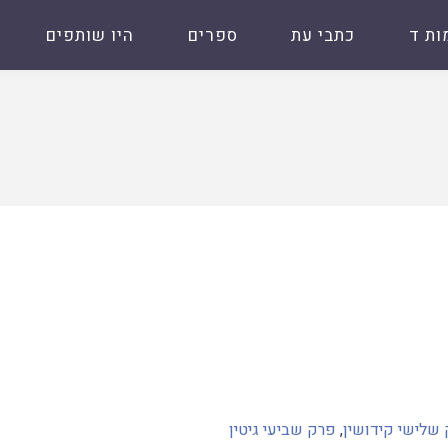
ות ד
כתבי עת
ספרים
היו שותפים
שלישי קידושין
,
פרק שביעי גיטין