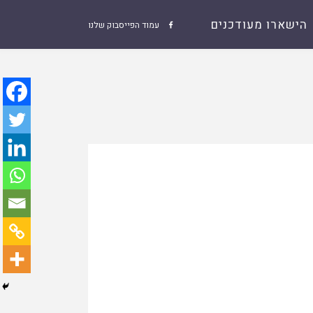
הישארו מעודכנים
עמוד הפייסבוק שלנו
