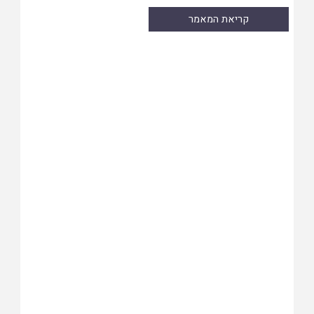
קריאת המאמר
Skip
to
PDF
content