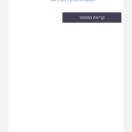
קריאת המאמר
Skip
to
PDF
content