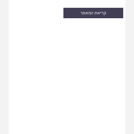
קריאת המאמר
Skip
to
PDF
content