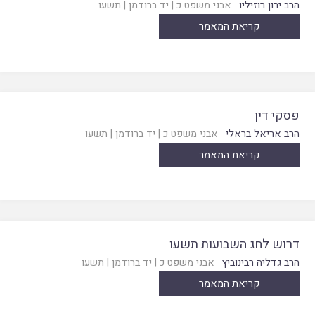
הרב ירון רוזיליו
אבני משפט כ
|
יד ברודמן
|
תשעו
קריאת המאמר
פסקי דין
הרב אריאל בראלי
אבני משפט כ
|
יד ברודמן
|
תשעו
קריאת המאמר
דרוש לחג השבועות תשעו
הרב גדליה רבינוביץ
אבני משפט כ
|
יד ברודמן
|
תשעו
קריאת המאמר