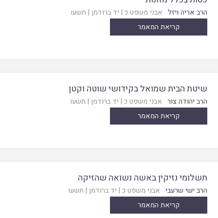
הרב אריה ויזל
אבני משפט כ
|
יד ברודמן
|
תשעו
קריאת המאמר
שיטת הבית שמואל בקידושי שוטה וקטן
הרב יהודה צור
אבני משפט כ
|
יד ברודמן
|
תשעו
קריאת המאמר
תשלומי נזיקין באשה נשואה שהזיקה
הרב ישי שרעבי
אבני משפט כ
|
יד ברודמן
|
תשעו
קריאת המאמר