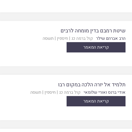
שיטת רמבם בדין מומחה לרבים
הרב אברהם שילר
קול ברמה כג
|
חיספין
|
תשסה
קריאת המאמר
תלמיד אל יורה הלכה במקום רבו
אודי ברנס ואורי שלומאי
קול ברמה כג
|
חיספין
|
תשסה
קריאת המאמר