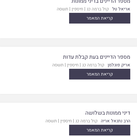
מספר הדיינים בדיני ממונות
אריאל טל
קול ברמה כג
|
חיספין
|
תשסה
קריאת המאמר
מספר הדיינים בעת קבלת עדות
אריק פוגלמן
קול ברמה כג
|
חיספין
|
תשסה
קריאת המאמר
דיני ממונות בשלושה
הרב נתנאל אריה
קול ברמה כג
|
חיספין
|
תשסה
קריאת המאמר