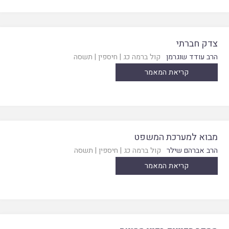
צדק חברתי
הרב עודד שוגרמן
קול ברמה כג
|
חיספין
|
תשסה
קריאת המאמר
מבוא למערכת המשפט
הרב אברהם שילר
קול ברמה כג
|
חיספין
|
תשסה
קריאת המאמר