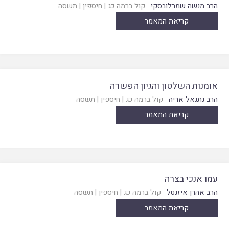
הרב מנשה שמרלובסקי
קול ברמה כג
|
חיספין
|
תשסה
קריאת המאמר
אומנות השלטון והגיון הפשרה
הרב נתנאל אריה
קול ברמה כג
|
חיספין
|
תשסה
קריאת המאמר
עמו אנכי בצרה
הרב אהרן איזנטל
קול ברמה כג
|
חיספין
|
תשסה
קריאת המאמר