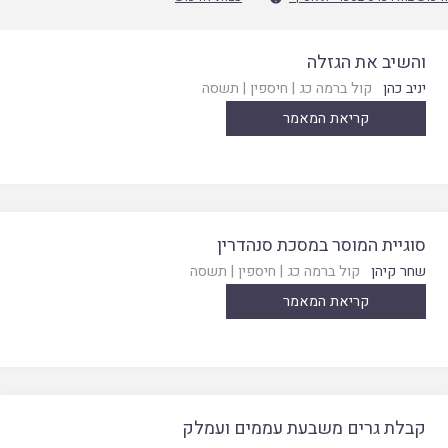
והשיב את הגזלה
יניב כהן
קול ברמה כג
|
חיספין
|
תשסה
קריאת המאמר
סוגיית המוסר במסכת סנהדרין
שחר קיהן
קול ברמה כג
|
חיספין
|
תשסה
קריאת המאמר
קבלת גרים משבעת עממים ועמלק