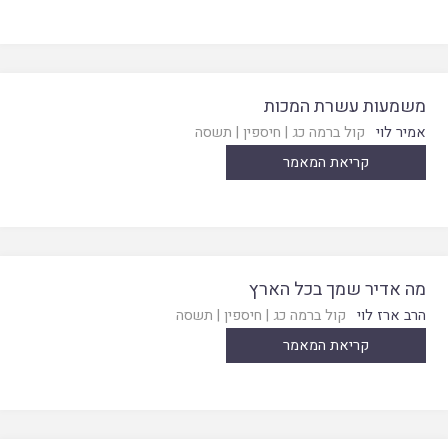
משמעות עשרת המכות
אמיר לוי
קול ברמה כג
|
חיספין
|
תשסה
קריאת המאמר
מה אדיר שמך בכל הארץ
הרב ארז לוי
קול ברמה כג
|
חיספין
|
תשסה
קריאת המאמר