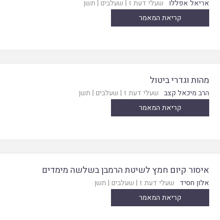
אריאל אפללו
שעלי דעת ז
|
שעלבים
|
תשן
קריאת המאמר
מהות וגדרי ביטול
הרב מיכאל קצב
שעלי דעת ז
|
שעלבים
|
תשן
קריאת המאמר
איסור קיום חמץ לשיטת הרמבן בשלשה מימדים
אלון חסיד
שעלי דעת ז
|
שעלבים
|
תשן
קריאת המאמר