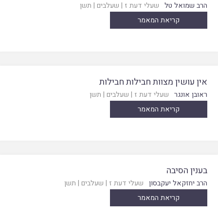
הרב שמואל טל
שעלי דעת ז
|
שעלבים
|
תשן
קריאת המאמר
אין עושין מצוות חבילות חבילות
ראובן אונגר
שעלי דעת ז
|
שעלבים
|
תשן
קריאת המאמר
בענין הסיבה
הרב יחזקאל יעקבסון
שעלי דעת ז
|
שעלבים
|
תשן
קריאת המאמר