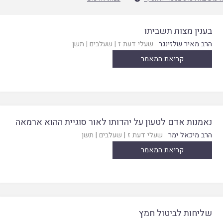
בענין מצות תשביתו
הרב מאיר שלזינגר
שעלי דעת ז
|
שעלבים
|
תשן
קריאת המאמר
נאמנות אדם לטעון על יהדותו לאור סוגיית ההוא ארמאה
הרב מיכאל ימר
שעלי דעת ז
|
שעלבים
|
תשן
קריאת המאמר
שליחות לביטול חמץ