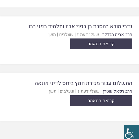
גדרי מורא בהסבת בן בפני אביו ותלמיד בפני רבו
הרב אריה הנדלר
שעלי דעת ז
|
שעלבים
|
תשן
קריאת המאמר
התשלום עבור מכירת חמץ ביחס לדיני אונאה
הרב רפאל שטרן
שעלי דעת ז
|
שעלבים
|
תשן
קריאת המאמר