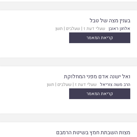
בענין מצה של טבל
אלחנן ראובן
שעלי דעת ז
|
שעלבים
|
תשן
קריאת המאמר
ואל ישנה אדם מפני המחלוקת
הרב משה צוריאל
שעלי דעת ז
|
שעלבים
|
תשן
קריאת המאמר
מצות השבתת חמץ בשיטת הרמבם