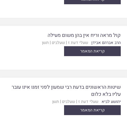
קול מראה וריח אין בהן משום מעילה
הרב אברהם אבידן
שעלי דעת ז
|
שעלבים
|
תשן
קריאת המאמר
שיטות הראשונים בדעת רבי שמעון לפני זמנו אינו עובר
עליו בלא כלום
יהושע לביא
שעלי דעת ז
|
שעלבים
|
תשן
קריאת המאמר