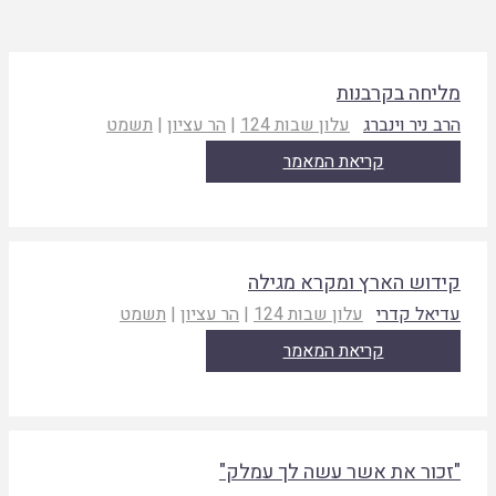
ליחה בקרבנות
רב ניר וינברג
עלון שבות 124
|
הר עציון
|
תשמט
קריאת המאמר
ידוש הארץ ומקרא מגילה
דיאל קדרי
עלון שבות 124
|
הר עציון
|
תשמט
קריאת המאמר
זכור את אשר עשה לך עמלק"