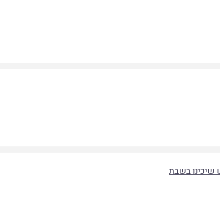
 שיכינו בשבת