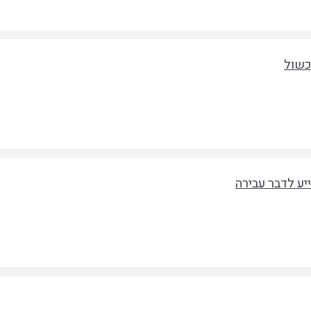
מכשול
ייע לדבר עבירה