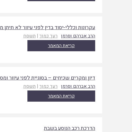
עקרונות וכללי-יסוד בדין לפני עיוור לא תיתן 
הרב אברהם וסרמן
רעך כמוך
|
תשסח
קריאת המאמר
דיון ומקרים שכיחים – בסוגיית לפני עיוור ומס
הרב אברהם וסרמן
רעך כמוך
|
תשסח
קריאת המאמר
הדרכת רכב הנוסע בשבת