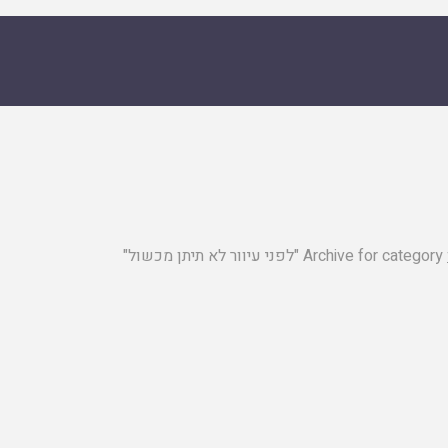
Archive for category "לפני עיוור לא תיתן מכשול"