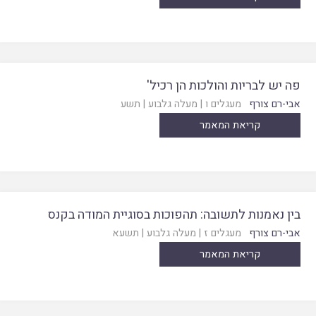
פה יש לבריות והולכות הן רכיל'
אבי-רם צורף
מעגלים ו
|
מעלה גלבוע
|
תשע
קריאת המאמר
בין נאמנות לתשובה: תהפוכות בסוגיית המודה בקנס
אבי-רם צורף
מעגלים ז
|
מעלה גלבוע
|
תשעא
קריאת המאמר