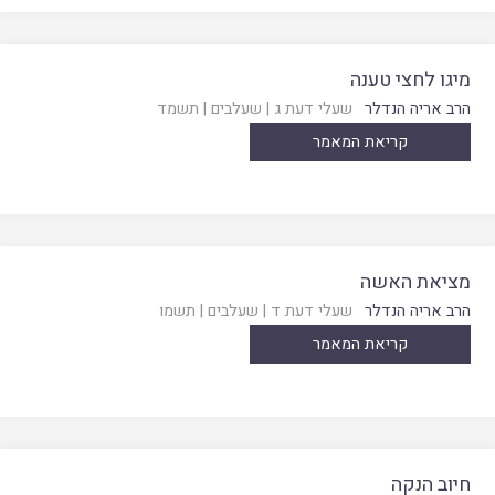
מיגו לחצי טענה
הרב אריה הנדלר
שעלי דעת ג
|
שעלבים
|
תשמד
קריאת המאמר
מציאת האשה
הרב אריה הנדלר
שעלי דעת ד
|
שעלבים
|
תשמו
קריאת המאמר
חיוב הנקה