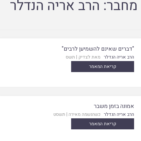
מחבר:
הרב אריה הנדלר
"דברים שאינם להשמיען לרבים"
הרב אריה הנדלר
מאת לצדיק
|
תשס
קריאת המאמר
אמונה בזמן משבר
הרב אריה הנדלר
כשהנשמה מאירה
|
תשסט
קריאת המאמר