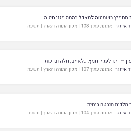
 תחמיץ בשמיטה למאכל בהמה מזני חיטה
 איינגר
אמונת עתיך 108
|
מכון התורה והארץ
|
תשעה
ן – דינו לעניין חמץ, כלאיים, חלה וברכות
 איינגר
אמונת עתיך 107
|
מכון התורה והארץ
|
תשעה
 הלכות הנבטה ביתית
 איינגר
אמונת עתיך 104
|
מכון התורה והארץ
|
תשעד