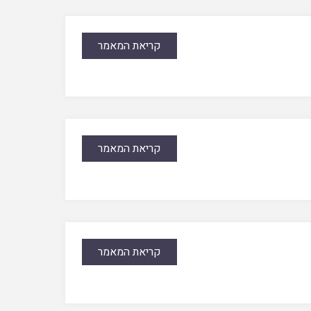
קריאת המאמר
קריאת המאמר
קריאת המאמר