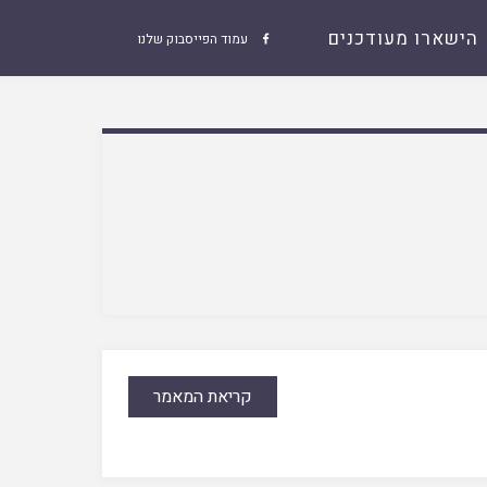
הישארו מעודכנים
עמוד הפייסבוק שלנו

קריאת המאמר