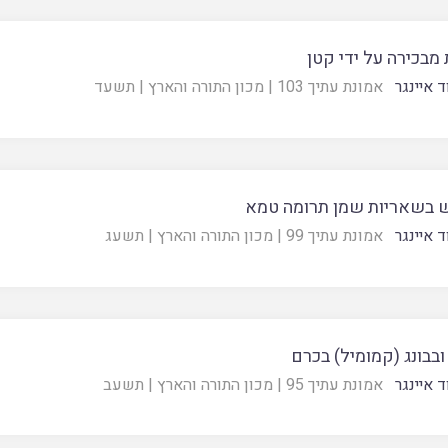
מבכירה על ידי קטן
 איינגר
אמונת עתיך 103
|
מכון התורה והארץ
|
תשעד
 בשאריות שמן תרומה טמא
 איינגר
אמונת עתיך 99
|
מכון התורה והארץ
|
תשעג
בבונג (קמומיל) בכרם
 איינגר
אמונת עתיך 95
|
מכון התורה והארץ
|
תשעב