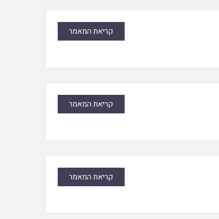
קריאת המאמר
קריאת המאמר
קריאת המאמר