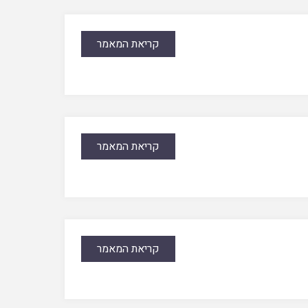
קריאת המאמר
קריאת המאמר
קריאת המאמר