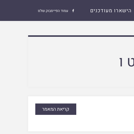
הישארו מעודכנים
עמוד הפייסבוק שלנו

 ו
קריאת המאמר