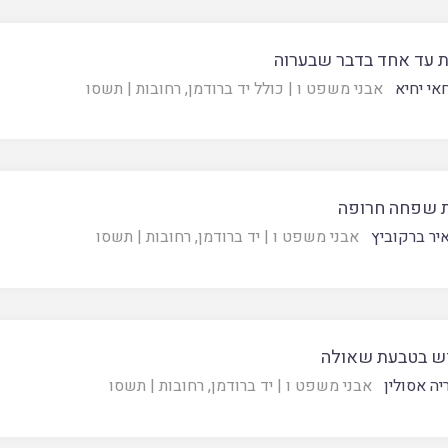
ת עד אחד בדבר שבערוה
אי יחיא
אבני משפט ו
|
כולל יד ברודמן, רחובות
|
תשסו
 שפחה חרופה
יר ברקוביץ
אבני משפט ו
|
יד ברודמן, רחובות
|
תשסו
 בטבעת שאולה
יה אסולין
אבני משפט ו
|
יד ברודמן, רחובות
|
תשסו