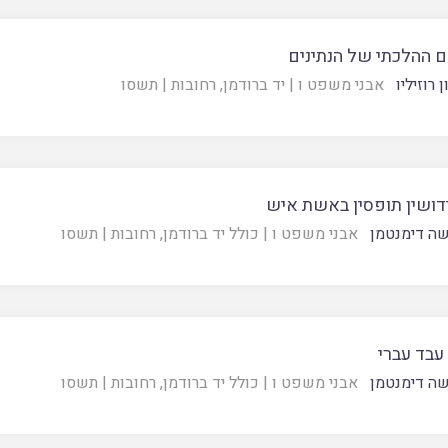
 ההלכתי של הנתינים
 רוזיליו
אבני משפט ו
|
יד ברודמן, רחובות
|
תשסו
ידושין תופסין באשת איש
ה דימנטמן
אבני משפט ו
|
כולל יד ברודמן, רחובות
|
תשסו
 עבד עברי
ה דימנטמן
אבני משפט ו
|
כולל יד ברודמן, רחובות
|
תשסו