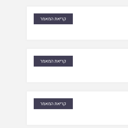
קריאת המאמר
קריאת המאמר
קריאת המאמר