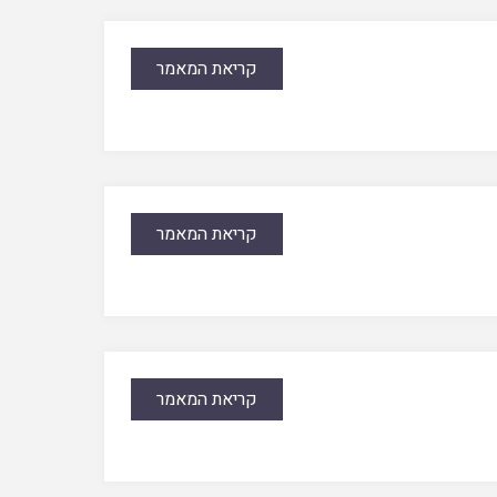
קריאת המאמר
קריאת המאמר
קריאת המאמר