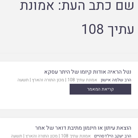
שם כתב העת:
אמונת
עתיך 108
נטל הראיה אודות קיומו של היתר עסקא
הרב שלמה אישון
אמונת עתיך 108
|
מכון התורה והארץ
|
תשעה
קריאת המאמר
הוצאת עיתון או חינמון מתיבת דואר של אחר
הרב יעקב הילדסהיים
אמונת עתיך 108
|
מכון התורה והארץ
|
תשעה