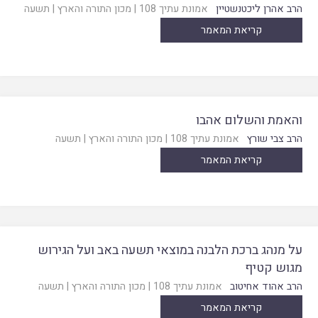
הרב אהרן ליכטנשטיין
אמונת עתיך 108
|
מכון התורה והארץ
|
תשעה
קריאת המאמר
והאמת והשלום אהבו
הרב צבי שורץ
אמונת עתיך 108
|
מכון התורה והארץ
|
תשעה
קריאת המאמר
על מנהג ברכת הלבנה במוצאי תשעה באב ועל הגירוש
מגוש קטיף
הרב אהוד אחיטוב
אמונת עתיך 108
|
מכון התורה והארץ
|
תשעה
קריאת המאמר