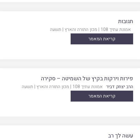
תגובות
אמונת עתיך 108
|
מכון התורה והארץ
|
תשעה
קריאת המאמר
פירות וירקות בקיץ של השמיטה – סקירה
הרב יצחק דביר
אמונת עתיך 108
|
מכון התורה והארץ
|
תשעה
קריאת המאמר
עשה לך רב