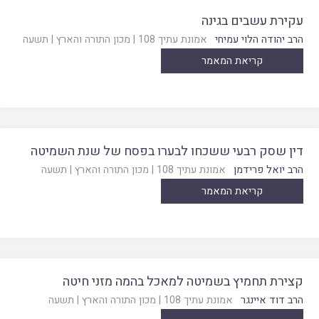
עקירת עשבים בגינה
הרב יהודה הלוי עמיחי
אמונת עתיך 108
|
מכון התורה והארץ
|
תשעה
קריאת המאמר
דין שסק רבעי ששכחו לבערו בפסח של שנת השמיטה
הרב יואל פרידמן
אמונת עתיך 108
|
מכון התורה והארץ
|
תשעה
קריאת המאמר
קצירת תחמיץ בשמיטה למאכל בהמה מזני חיטה
הרב דוד איינגר
אמונת עתיך 108
|
מכון התורה והארץ
|
תשעה