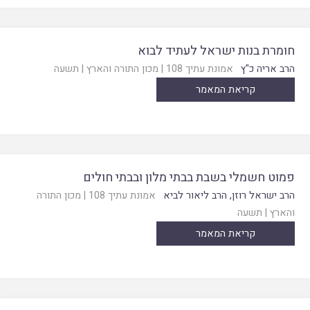
חומרת בנות ישראל לעתיד לבוא
הרב אריה כ"ץ
אמונת עתיך 108
|
מכון התורה והארץ
|
תשעה
קריאת המאמר
פמוט חשמלי בשבת בבתי מלון ובבתי חולים
הרב ישראל רוזן
,
הרב ליאור לביא
אמונת עתיך 108
|
מכון התורה
והארץ
|
תשעה
קריאת המאמר