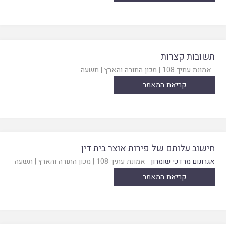
תשובות קצרות
אמונת עתיך 108
|
מכון התורה והארץ
|
תשעה
קריאת המאמר
חישוב עלותם של פירות אוצר בית דין
אגרונום מרדכי שומרון
אמונת עתיך 108
|
מכון התורה והארץ
|
תשעה
קריאת המאמר