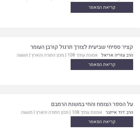
קריאת המאמר
קציר ספיחי שביעית לצורך תרגול קורבן העומר
הרב עזריה אריאל
אמונת עתיך 108
|
מכון התורה והארץ
|
תשעה
קריאת המאמר
על הספר הצומח והחי במשנת הרמבם
הרב דוד איינגר
אמונת עתיך 108
|
מכון התורה והארץ
|
תשעה
קריאת המאמר