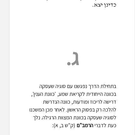
כדינן יצא.
ג.
בתחילת הדרך נפגשנו עם סוגיה שעסקה
בכוונה הייחודית לקריאת שמע, 'כוונת הענין',
דרישה לריכוז ומודעות, כוונה הנדרשת
להלכה רק בפסוק הראשון. לאחר מכן המשכנו
לסוגיה שעסקה בכוונת המצוות הרגילה. נלך
כעת לדברי
הרמב"ם
(ק"ש ב, א):