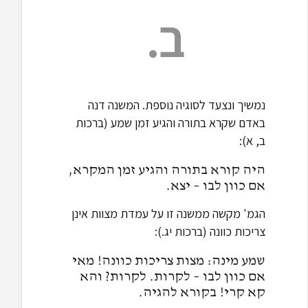
ב.
נמשיך ונצעד לסוגיה נוספת. המשנה דנה
באדם שקרא בתורה והגיע זמן שמע (ברכות
ב, א):
היה קורא בתורה והגיע זמן המקרא,
אם כוון לבו – יצא.
הגמ' מקשה ממשנה זו על עמדת מצוות אינן
צריכות כוונה (ברכות יג.):
שמע מינה: מצות צריכות כוונה! מאי
אם כוון לבו – לקרות. לקרות? והא
קא קרי! בקורא להגיה.