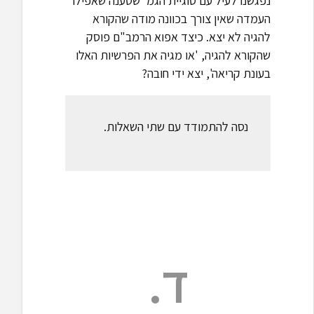
נפגשנו לעיל עם סוגיית הגמ' שטענה שאפילו
העמדה שאין צורך בכוונה מודה שהקורא
להגיה לא יצא. כיצד אפוא הרמב"ם פוסק
שהקורא להגיה, 'או מגיה את הפרשיות האלו
בעונת קריאה', יצא ידי חובה?
נסה להתמודד עם שתי השאלות.
ד.