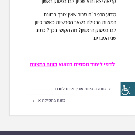
קריאה יצא והוא שכיון לבו בפסוק ראשון.
מדוע הרמב"ם סבור שאין צורך בכוונת
המצוות הרגילה בשאר הפרשיות כאשר כיוון
לבו בפסוק הראשון? מה הקושי בכך? כתוב
שני הסברים.
לדפי לימוד נוספים בנושא
כוונה במצוות
כוונה במצוות שבין אדם לחברו
כוונה בתפילה א