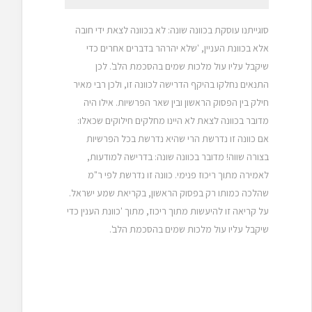
סוגייתנו עוסקת בכוונה שונה: לא בכוונה לצאת ידי חובה
אלא בכוונת העניין, 'שלא יהרהר בדברים אחרים כדי
שיקבל עליו עול מלכות שמים בהסכמת הלב'. לכן
התנאים נחלקו בהיקף הדרישה לכוונה זו, ולכן רבי מאיר
חילק בין הפסוק הראשון ובין שאר הפרשיות. אילו היה
מדובר בכוונה לצאת לא היינו מחלקים חילוקים שכאלו:
אם כוונה זו נדרשת הרי שהיא נדרשת בכל הפרשיות
בצורה שווה! מדובר בכוונה שונה: בדרישה למודעות,
לאמירה מתוך ריכוז פנימי. כוונה זו נדרשת לפי ר"מ
שהלכה כמותו רק בפסוק הראשון, בקריאת שמע ישראל.
על קריאה זו להיעשות מתוך ריכוז, מתוך 'כוונת הענין כדי
שיקבל עליו עול מלכות שמים בהסכמת הלב'.