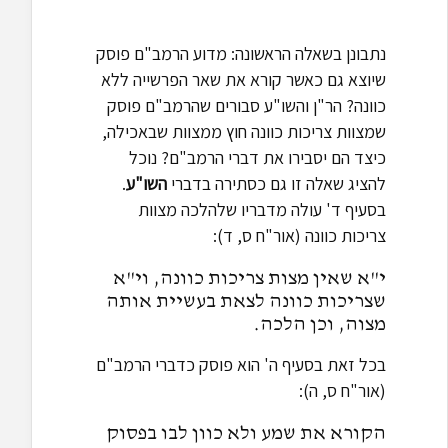
נתבונן בשאלה הראשונה: מדוע הרמב"ם פוסק
שיוצא גם כאשר קורא את שאר הפרשייה ללא
כוונה? הר"ן והשו"ע סבורים שהרמב"ם פוסק
שמצוות צריכות כוונה חוץ ממצוות שבאכילה,
כיצד הם יסבירו את דברי הרמב"ם? נוכל
להציג שאלה זו גם כסתירה בדברי
השו"ע
.
בסעיף ד' עולה מדבריו שלהלכה מצוות
צריכות כוונה (אור"ח ס, ד):
י"א שאין מצות צריכות כוונה, וי"א
שצריכות כוונה לצאת בעשיית אותה
מצוה, וכן הלכה.
בכל זאת בסעיף ה' הוא פוסק כדברי הרמב"ם
(אור"ח ס, ה):
הקורא את שמע ולא כוון לבו בפסוק