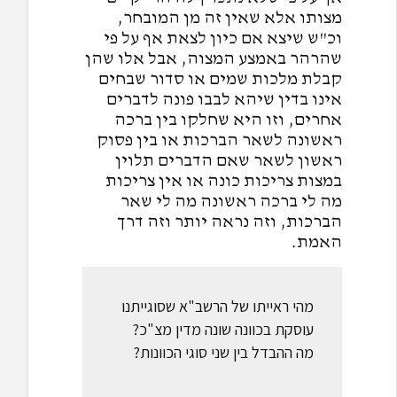
מצותו אלא שאין זה מן המובחר,
וכ"ש שיצא אם כיון לצאת אף על פי
שהרהר באמצע המצוה, אבל אלו שהן
קבלת מלכות שמים או סדור שבחים
אינו בדין שיהא לבבו פונה לדברים
אחרים, וזו היא שחלקו בין ברכה
ראשונה לשאר הברכות או בין פסוק
ראשון לשאר שאם הדברים תלוין
במצות צריכות כונה או אין צריכות
מה לי ברכה ראשונה מה לי שאר
הברכות, וזה נראה יותר וזה דרך
האמת.
מהי ראייתו של הרשב"א שסוגייתנו
עוסקת בכוונה שונה מדין מצ"כ?
מה ההבדל בין שני סוגי הכוונות?