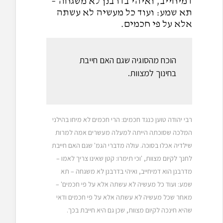
דמיחייב, ואיהי בדרבנן לא משגחה –
תא שמע: ועוד כל מעשיה לא עשתה
אלא על פי חכמים.
הוכח מהסוגיה שגם האם חייבת
בחינוך למצוות.
רבי יהודה טוען כנגד חכמים: הרי חכמים לא מיחו בהילני
המלכה שסוכתה הייתה למעלה מעשרים אמה למרות
שילדיה אכלו בסוכה. עולה מדברי הגמ' שגם האם חייבת
לחנך לקיום מצוות, 'וכי תימרו: קטן שאינו צריך לאמו –
מדרבנן הוא דמיחייב, ואיהי בדרבנן לא משגחה – תא
שמע: ועוד כל מעשיה לא עשתה אלא על פי חכמים' –
מאחר שכל מעשיה לא עשתה אלא על פי חכמים ודאי
שהיא חינכה לקיום מצוות, שכן גם היא חייבת בכך.