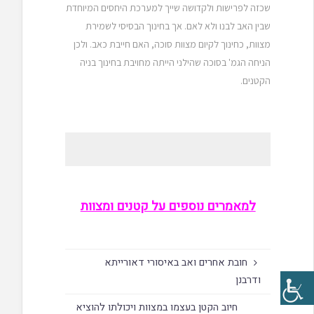
שכזה לפרישות ולקדושה שייך למערכת היחסים המיוחדת
שבין האב לבנו ולא לאם. אך בחינוך הבסיסי לשמירת
מצוות, כחינוך לקיום מצוות סוכה, האם חייבת כאב. ולכן
הניחה הגמ' בסוכה שהילני הייתה מחויבת בחינוך בניה
הקטנים.
למאמרים נוספים על קטנים ומצוות
חובת אחרים ואב באיסורי דאורייתא
ודרבנן
חיוב הקטן בעצמו במצוות ויכולתו להוציא