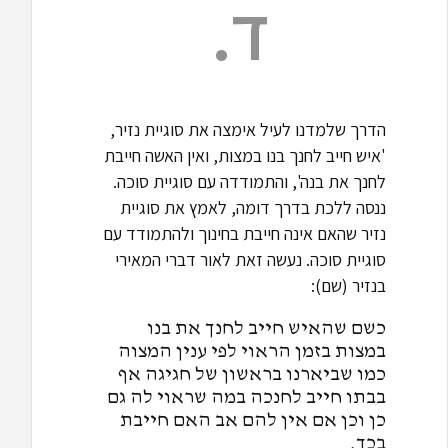
ד.
הדרך שלמדנו לעיל אימצה את סוגיית נזיר,
'איש חייב לחנך בנו במצות, ואין האשה חייבת
לחנך את בנה', והתמודדה עם סוגיית סוכה.
ננסה ללכת בדרך דומה, לאמץ את סוגיית
נזיר שהאם אינה חייבת בחינוך ולהתמודד עם
סוגיית סוכה. נעשה זאת לאור דברי המאירי
בנזיר (שם):
כשם שהאיש חייב לחנך את בנו
במצות בזמן הראוי לפי ענין המצוה
כמו שביארנו בראשון של חגיגה אף
בבתו חייב לחנכה במה שראוי לה גם
כן וכן אם אין להם אב האם חייבת
בכך.