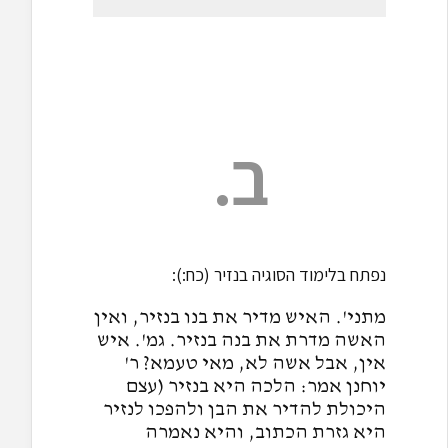
ב.
נפתח בלימוד הסוגיה בנזיר (כח:):
מתני'. האיש מדיר את בנו בנזיר, ואין
האשה מדרת את בנה בנזיר. גמ'. איש
אין, אבל אשה לא, מאי טעמא? ר'
יוחנן אמר: הלכה היא בנזיר (עצם
היכולת להדיר את הבן ולהפכו לנזיר
היא גזרת הכתוב, והיא נאמרה