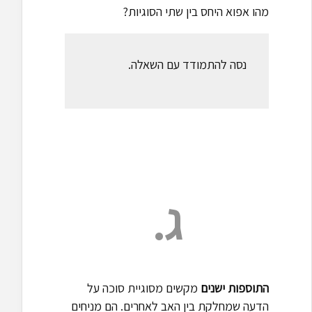
מהו אפוא היחס בין שתי הסוגיות?
נסה להתמודד עם השאלה.
ג.
התוספות ישנים
מקשים מסוגיית סוכה על
הדעה שמחלקת בין האב לאחרים. הם מניחים