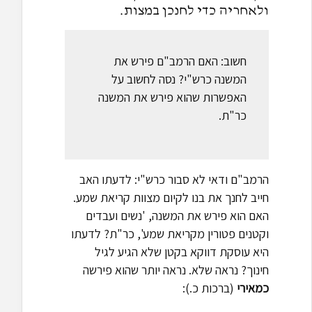
ולאחריה כדי לחנכן במצות.
חשוב: האם הרמב"ם פירש את
המשנה כרש"י? נסה לחשוב על
האפשרות שהוא פירש את המשנה
כר"ת.
הרמב"ם ודאי לא סבור כרש"י: לדעתו האב
חייב לחנך את בנו לקיום מצוות קריאת שמע.
האם הוא פירש את המשנה, 'נשים ועבדים
וקטנים פטורין מקריאת שמע', כר"ת? לדעתו
היא עוסקת דווקא בקטן שלא הגיע לגיל
חינוך? נראה שלא. נראה יותר שהוא פירשה
כמאירי
(ברכות כ.):