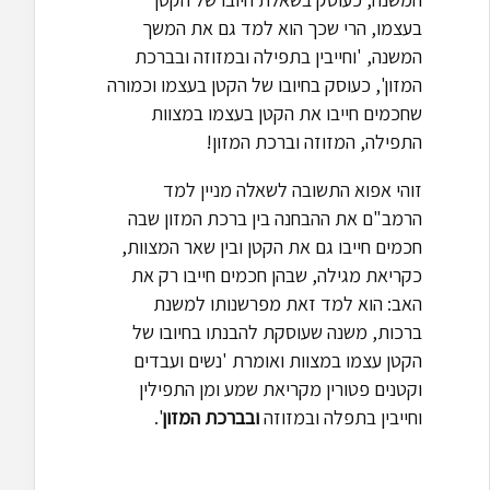
בעצמו, הרי שכך הוא למד גם את המשך
המשנה, 'וחייבין בתפילה ובמזוזה ובברכת
המזון', כעוסק בחיובו של הקטן בעצמו וכמורה
שחכמים חייבו את הקטן בעצמו במצוות
התפילה, המזוזה וברכת המזון!
זוהי אפוא התשובה לשאלה מניין למד
הרמב"ם את ההבחנה בין ברכת המזון שבה
חכמים חייבו גם את הקטן ובין שאר המצוות,
כקריאת מגילה, שבהן חכמים חייבו רק את
האב: הוא למד זאת מפרשנותו למשנת
ברכות, משנה שעוסקת להבנתו בחיובו של
הקטן עצמו במצוות ואומרת 'נשים ועבדים
וקטנים פטורין מקריאת שמע ומן התפילין
וחייבין בתפלה ובמזוזה
ובברכת המזון
'.