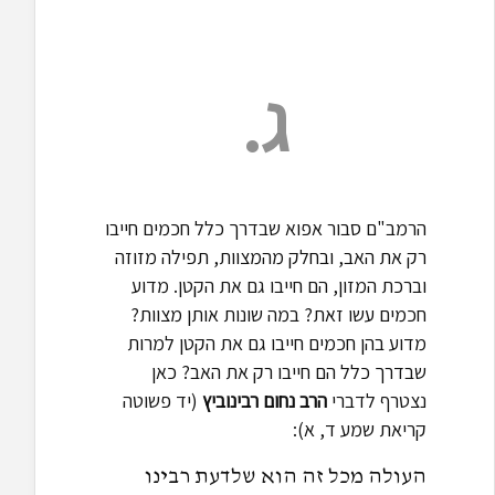
ג.
הרמב"ם סבור אפוא שבדרך כלל חכמים חייבו
רק את האב, ובחלק מהמצוות, תפילה מזוזה
וברכת המזון, הם חייבו גם את הקטן. מדוע
חכמים עשו זאת? במה שונות אותן מצוות?
מדוע בהן חכמים חייבו גם את הקטן למרות
שבדרך כלל הם חייבו רק את האב? כאן
נצטרף לדברי
הרב נחום רבינוביץ
(יד פשוטה
קריאת שמע ד, א):
העולה מכל זה הוא שלדעת רבינו