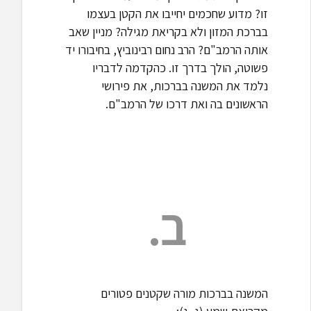
זו? מדוע שחכמים יחייבו את הקטן בעצמו
בברכת המזון ולא בקריאת מגילה? מניין שאב
אותה הרמב"ם? הרב נחום רבינוביץ, בחיבורו יד
פשוטה, הולך בדרך זו. כהקדמה לדבריו
נלמד את המשנה בברכות, את פירושי
הראשונים בה ואת דרכו של הרמב"ם.
ב.
המשנה בברכות מורה שקטנים פטורים