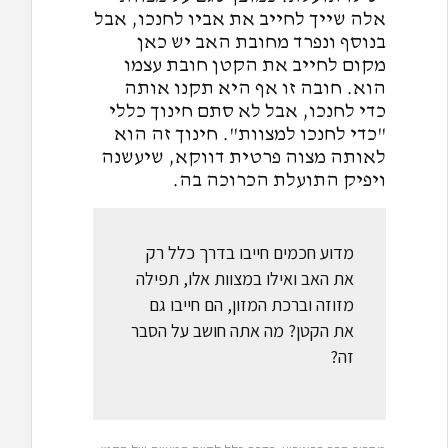
אלה שייך לחייב את אביו לחנכו, אבל
בנוסף ונפרד מחובת האב יש כאן
מקום לחייב את הקטן חובת עצמו
הוא. חובה זו אף היא תקנו אותה
כדי לחנכו, אבל לא סתם חינוך כללי
"כדי לחנכו למצוות". חינוך זה הוא
לאותה מצוה פרטית דווקא, שיעשנה
ויפיק התועלת הכרוכה בה.
מדוע חכמים חייבו בדרך כלל רק
את האב ואילו במצוות אלו, תפילה
מזוזה וברכת המזון, הם חייבו גם
את הקטן? מה אתה חושב על הסבר
זה?