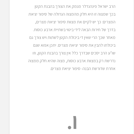
הרב ישראל פינהנדלר מנמק את הצורך בהבנת הקטן
בכך שמצוה זו היא חלק מהמצוה הגדולה של סיפור יציאת
המצרים: כך יש לקיים את מצוות סיפור יציאת מצרים,
בדרך של חירות הבאה לידי ביטוי בשתיית ארבע כוסות.
מאחר שכך הרי שאין די ביכולת הקטן לשתות ויש צורך גם
ביכולתו להבין את סיפור יציאת מצרים. יתכן אפוא שגם
שו"ע הרב יסכים שבדרך כלל אין צורך בהבנת הקטן, וזו
נדרשת רק במצוות ארבע כוסות, מצוה שהיא חלק ממצוה
אחרת שדורשת הבנה- סיפור יציאת מצרים.
ו.