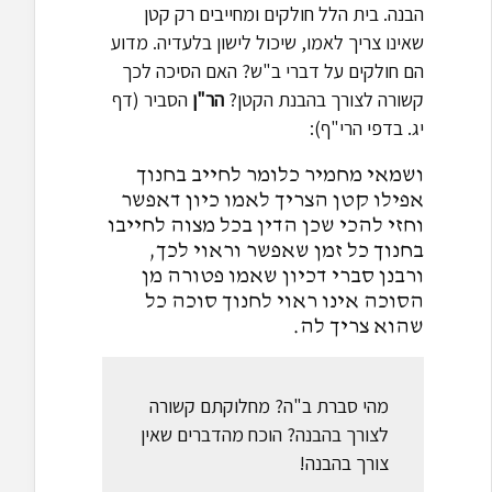
הבנה. בית הלל חולקים ומחייבים רק קטן
שאינו צריך לאמו, שיכול לישון בלעדיה. מדוע
הם חולקים על דברי ב"ש? האם הסיכה לכך
קשורה לצורך בהבנת הקטן?
הר"ן
הסביר (דף
יג. בדפי הרי"ף):
ושמאי מחמיר כלומר לחייב בחנוך
אפילו קטן הצריך לאמו כיון דאפשר
וחזי להכי שכן הדין בכל מצוה לחייבו
בחנוך כל זמן שאפשר וראוי לכך,
ורבנן סברי דכיון שאמו פטורה מן
הסוכה אינו ראוי לחנוך סוכה כל
שהוא צריך לה.
מהי סברת ב"ה? מחלוקתם קשורה
לצורך בהבנה? הוכח מהדברים שאין
צורך בהבנה!