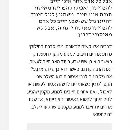
אבל כל אדם אחר אינו חייב
להפרישו, ואפילו להפרישו מאיסור
תורה אינו חייב. משהגיע לגיל חינוך,
דהיינו גיל שש-שבע חייב כל אדם
להפרישו מאיסורי תורה, אבל לא
מאיסורי דרבנן.
דברים אלו קשים לכאורה: מהי סברת החילוק?
מדוע אחרים חייבים למנוע מקטן לחטוא רק
כאשר הוא בן שש שבע בעוד האב חייב לעשות
זאת הרבה קודם, כאשר הוא בן שלוש ארבע?
אם גיל חינוך לגבי איסורים הוא השלב שבו
הקטן 'מבין כשאומרים לו שזה אסור לעשות או
לאכול', ואם אחרים חייבים למנוע מקטן שהגיע
לגיל חינוך לחטוא באיסורי דאורייתא, אז שגם
אחרים יתחייבו למנוע מקטנים שהגיעו לשלב
זה לחטוא!