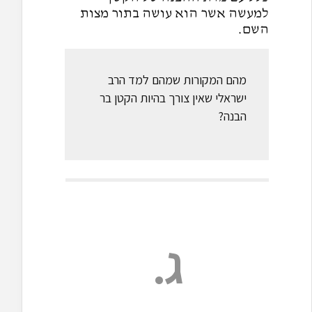
למעשה אשר הוא עושה בתור מצות
השם.
מהם המקורות שמהם למד הרב
ישראלי שאין צורך בהיות הקטן בר
הבנה?
ג.