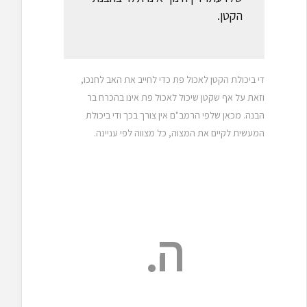
הקטן.
די ביכולת הקטן לאכול פת כדי לחייב את האב לחנכו,
וזאת על אף שקטן שיכול לאכול פת אינו בהכרח בר
הבנה. מכאן שלפי הרמב"ם אין צורך בכך ודי ביכולת
המעשית לקיים את המצוה, כל מצווה לפי עניינה.
ה.