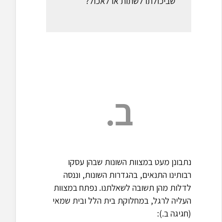
שביכולתו לשתות או לאכול?
ב.
נתבונן מעט במצוות השונות שבהן עסקו
רבותינו התנאים, בהגדרות השונות, וננסה
לדלות מהן תשובה לשאלתנו. נפתח במצוות
העליה לרגל, במחלוקת בית הלל ובית שמאי
(חגיגה ב.):