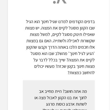
בדפים הקודמים למדנו שגיל חינוך הוא הגיל
שבו הקטן מסוגל לקיים את המצוה. יש מצוות
שאפילו תינוק מסוגל לקיים, למשל מצוות
שקשורות לאכילה ולשתייה. האם גם במצוות
אלו חכמים הלכו באותה הדרך וקבעו שהקטן
'הגיע לגיל חינוך' מהשלב שבו הוא מסוגל
לקיים את המצוה? שייך בכלל לדבר על
מצוות חינוך בקטן שכזה? מעשיו יכולים
להיחשב כמצוות?
מה אתה חושב? היית מחייב אב
לחנך את בנו הקטן לאכול מצה או
לשתות ארבע כוסות מרגע