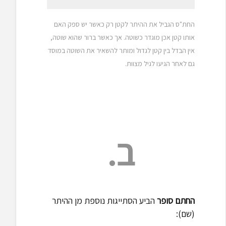
החת"ס הגביל את ההיתר לקטן רק כאשר יש ספק האם
אותו קטן אכן מוגדר כשוטה. אך כאשר ברור שהוא שוטה,
אין הבדל בין קטן לגדול ומותר להשאיר את השוטה במוסד
גם לאחר הגיעו לגיל מצוות.
ב.
החתם סופר
הביע הסתייגות נוספת מן ההיתר
(שם):