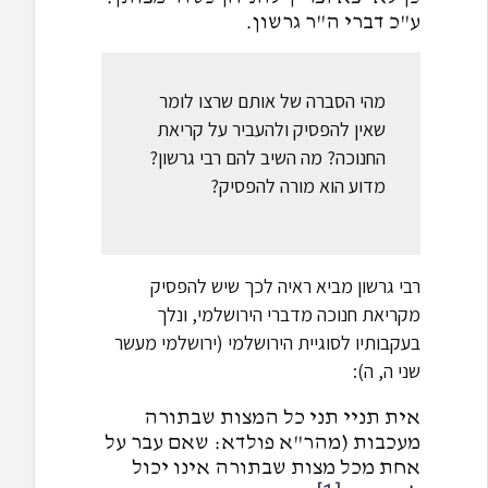
ע"כ דברי ה"ר גרשון.
מהי הסברה של אותם שרצו לומר
שאין להפסיק ולהעביר על קריאת
החנוכה? מה השיב להם רבי גרשון?
מדוע הוא מורה להפסיק?
רבי גרשון מביא ראיה לכך שיש להפסיק
מקריאת חנוכה מדברי הירושלמי, ונלך
בעקבותיו לסוגיית הירושלמי (ירושלמי מעשר
שני ה, ה):
אית תניי תני כל המצות שבתורה
מעכבות (מהר"א פולדא: שאם עבר על
אחת מכל מצות שבתורה אינו יכול