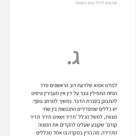
שנכונים לכלל קיום המצוות.
ג.
למדנו אפוא שלדעת רוב הראשונים סדר
הנחת התפילין גובר על דין אין מעבירין וניסינו
להתבונן בסברת הדבר. נמשיך למרחב נוסף:
יש כללים שמסדירים התנגשות בין שתי
מצוות, למשל הכלל 'תדיר ושאינו תדיר תדיר
קודם' שקובע שעלינו להקדים את המצוה
התדירה. מה הדין במקרה בו אחד מכללים