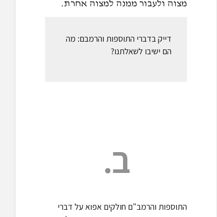
מצוה ולעבור ממנה למצוה אחרת.
דייק בדברי התוספות והרמבם: מה
הם ישיבו לשאלתנו?
ב.
התוספות והרמב"ם חולקים אפוא על דברי