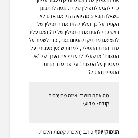
כדי להגיע לתפילין של יד. ננסה להתבונן
בשאלה הבאה: מה יהיה הדין אם אדם לא
הקפיד על כך ועליו להזיז את התפילין של
ראש כדי להניח את התפילין של יד? האם עליו
להוציאם מהתיק ולהניחם בצד, כדי לשמור על
סדר הנחת התפילין, למרות ש'אין מעבירין על
המצוות' או שעליו להעדיף את הערך של 'אין
מעבירין על המצוות' על פני סדר הנחת
התפילין הרגיל?
מה אתה חושב? איזה מהערכים
קודם? מדוע?
הנימוקי יוסף
כותב (הלכות קטנות הלכות