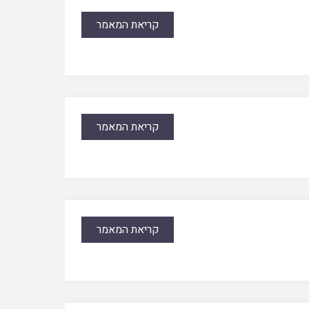
קריאת המאמר
קריאת המאמר
קריאת המאמר