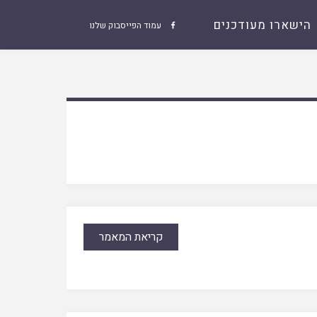
הישארו מעודכנים
עמוד הפייסבוק שלנו

קריאת המאמר