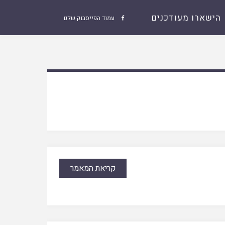
הישארו מעודכנים
עמוד הפייסבוק שלנו

קריאת המאמר