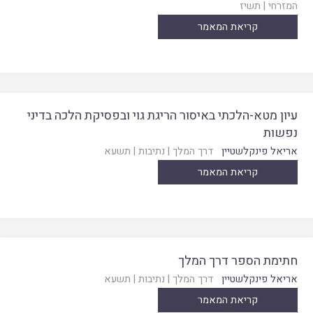
המזרחי
|
תשיז
קריאת המאמר
עיון מטא-הלכתי באיסור הריגת גוי ובפסיקת הלכה בדיני
נפשות
אריאל פינקלשטיין
דרך המלך
|
נתיבות
|
תשעא
קריאת המאמר
חתימת הספר דרך המלך
אריאל פינקלשטיין
דרך המלך
|
נתיבות
|
תשעא
קריאת המאמר