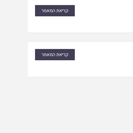
קריאת המאמר
קריאת המאמר