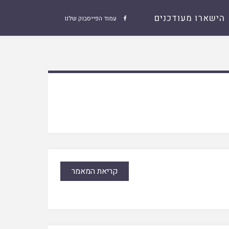
הישארו מעודכנים
עמוד הפייסבוק שלנו

קריאת המאמר