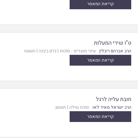
קריאת המאמר
ט"ו שירי המעלות
הרב אברהם ריבלין
עיוני מועדים - סוכות
|
כרם ביבנה
|
תשעח
קריאת המאמר
חובת עליה לרגל
הרב ישראל מאיר לאו
סוכת שילה
|
תשסב
קריאת המאמר