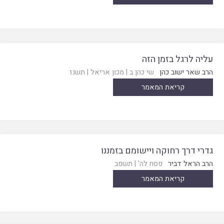
עליה לרגל בזמן הזה
הרב שאר ישוב כהן
שי כהן ב
|
מכון אריאל
|
תשנז
קריאת המאמר
גדרי דרך רחוקה ויישומם בזמננו
הרב הראל דביר
פסח לה'
|
תשפב
קריאת המאמר