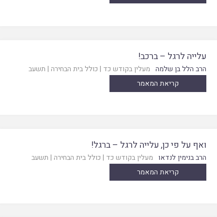
עלייה לרגל – ברכב!
הרב הלל בן שלמה
מעלין בקודש כד
|
כולל בית הבחירה
|
תשעב
קריאת המאמר
ואף על פי כן, עלייה לרגל – ברגל!
הרב בנימין לנדאו
מעלין בקודש כד
|
כולל בית הבחירה
|
תשעב
קריאת המאמר