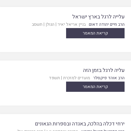
עלייה לרגל בארץ ישראל
הרב חיים יהודה דאום
בניין אריאל יאיר
|
הגולן
|
תשסב
קריאת המאמר
עליה לרגל בזמן הזה
הרב אוהד פיקסלר
מועדים למזכרת
|
תשפד
קריאת המאמר
ירחי דכלה בהלכה, באגדה ובספרות הגאונים