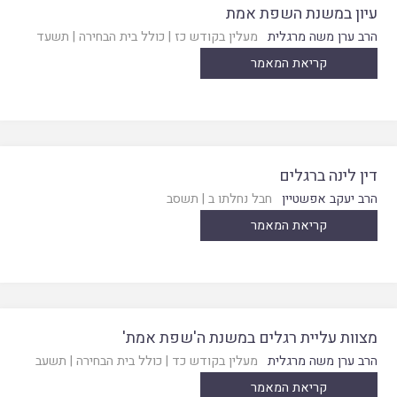
עיון במשנת השפת אמת
הרב ערן משה מרגלית
מעלין בקודש כז
|
כולל בית הבחירה
|
תשעד
קריאת המאמר
דין לינה ברגלים
הרב יעקב אפשטיין
חבל נחלתו ב
|
תשסב
קריאת המאמר
מצוות עליית רגלים במשנת ה'שפת אמת'
הרב ערן משה מרגלית
מעלין בקודש כד
|
כולל בית הבחירה
|
תשעב
קריאת המאמר