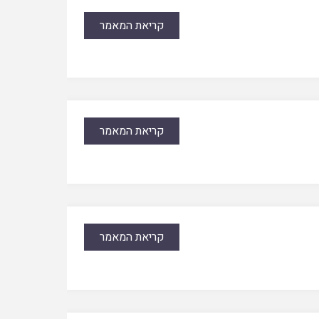
קריאת המאמר
קריאת המאמר
קריאת המאמר