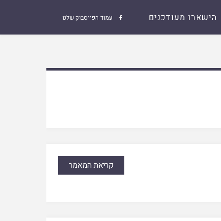
הישארו מעודכנים
עמוד הפייסבוק שלנו

קריאת המאמר