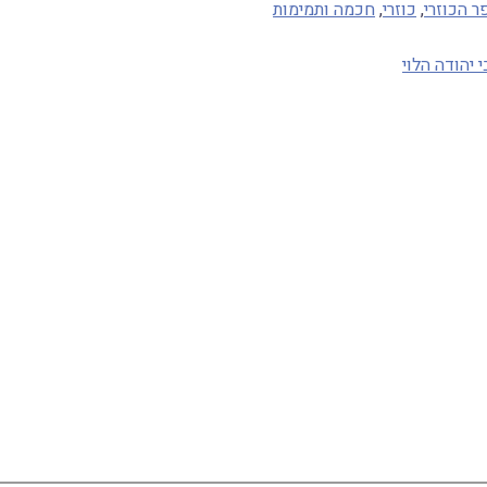
 הכוזרי
,
כוזרי
,
חכמה ותמימות
י יהודה הלוי