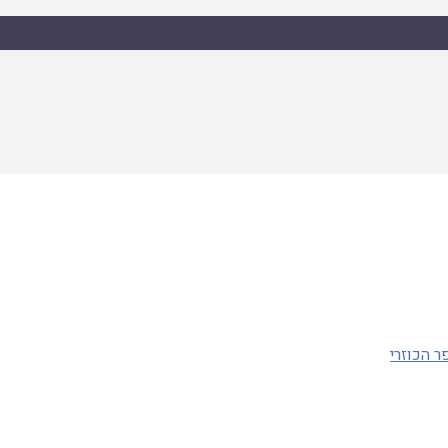
 הכוזרי