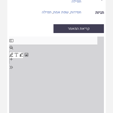
תפילה
תגיות
חסידות
,
שפת אמת
,
תפילה
קריאת המאמר
Skip
to
PDF
content