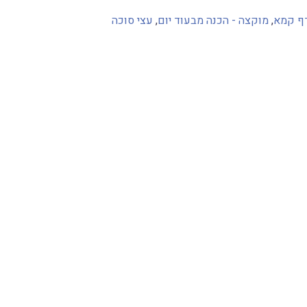
דף קמא
,
מוקצה - הכנה מבעוד יום
,
עצי סוכה