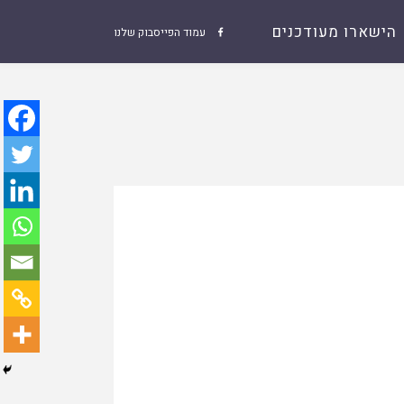
הישארו מעודכנים
עמוד הפייסבוק שלנו
