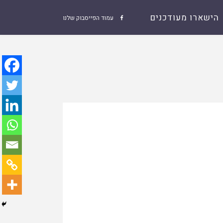
הישארו מעודכנים
עמוד הפייסבוק שלנו
