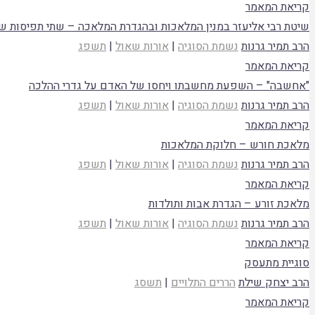
קריאת המאמר
שיטת רבי אליעזר במנין המלאכות ובהגדרת המלאכה – שתי תפיסות 
הרב תמיר גרנות
נשמת הסוגיה
|
אורות שאול
|
תשפג
קריאת המאמר
"אחשבה" – השפעת מחשבתו ויחסו של האדם על גדרי ההלכה
הרב תמיר גרנות
נשמת הסוגיה
|
אורות שאול
|
תשפג
קריאת המאמר
מלאכת חורש – חלוקת המלאכות
הרב תמיר גרנות
נשמת הסוגיה
|
אורות שאול
|
תשפג
קריאת המאמר
מלאכת זורע – הגדרת אבות ותולדות
הרב תמיר גרנות
נשמת הסוגיה
|
אורות שאול
|
תשפג
קריאת המאמר
סוגיית מתעסק
הרב יצחק שילת
הררים התלויים
|
תשסג
קריאת המאמר