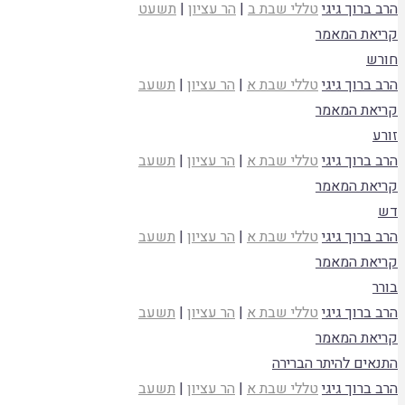
הרב ברוך גיגי
טללי שבת ב
|
הר עציון
|
תשעט
קריאת המאמר
חורש
הרב ברוך גיגי
טללי שבת א
|
הר עציון
|
תשעב
קריאת המאמר
זורע
הרב ברוך גיגי
טללי שבת א
|
הר עציון
|
תשעב
קריאת המאמר
דש
הרב ברוך גיגי
טללי שבת א
|
הר עציון
|
תשעב
קריאת המאמר
בורר
הרב ברוך גיגי
טללי שבת א
|
הר עציון
|
תשעב
קריאת המאמר
התנאים להיתר הברירה
הרב ברוך גיגי
טללי שבת א
|
הר עציון
|
תשעב