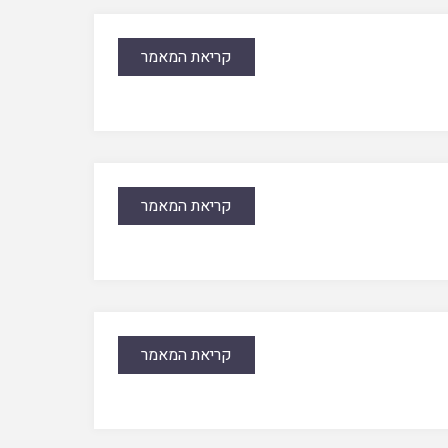
קריאת המאמר
קריאת המאמר
קריאת המאמר