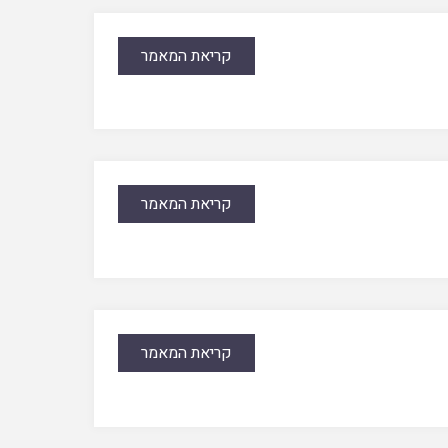
קריאת המאמר
קריאת המאמר
קריאת המאמר