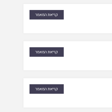
קריאת המאמר
קריאת המאמר
קריאת המאמר