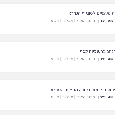
 פנימיים לסוגיות הגמרא
ושע ויצמן
מיטב הארץ
|
מעלות
|
תשע
 זהב במשכיות כסף
ושע ויצמן
מיטב הארץ
|
מעלות
|
תשע
מעות למסכת שבה מופיעה הסוגיא
ושע ויצמן
מיטב הארץ
|
מעלות
|
תשע