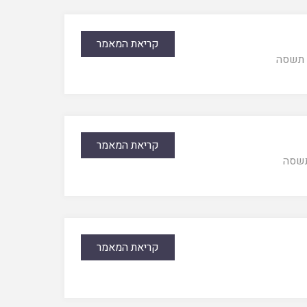
קריאת המאמר
תשסה
קריאת המאמר
שסה
קריאת המאמר