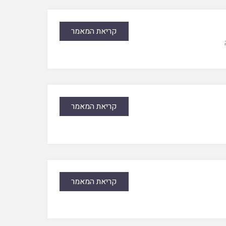
קריאת המאמר
קריאת המאמר
קריאת המאמר