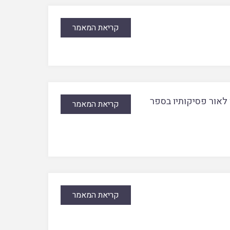
קריאת המאמר
 לאור פסיקותיו בספר
קריאת המאמר
קריאת המאמר