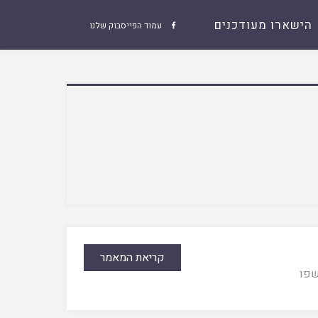
הישארו מעודכנים
עמוד הפייסבוק שלנו

קריאת המאמר
פו