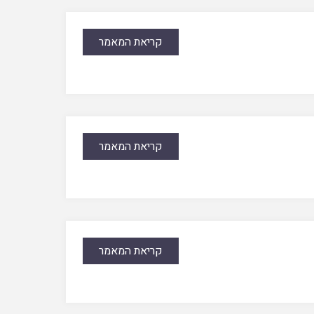
קריאת המאמר
קריאת המאמר
קריאת המאמר