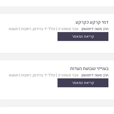
דמי קרקע כקרקע
הרב משה דימנטמן
אבני משפט יג
|
כולל יד ברודמן, רחובות
|
תשעא
קריאת המאמר
בענייני שבועת העדות
הרב משה דימנטמן
אבני משפט יג
|
כולל יד ברודמן, רחובות
|
תשעא
קריאת המאמר