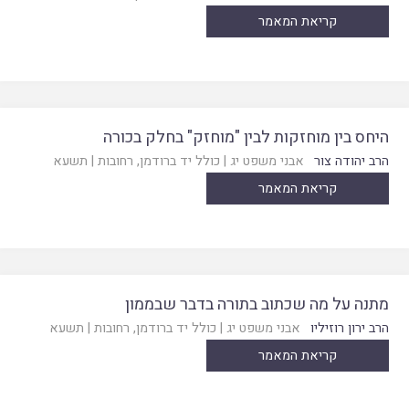
קריאת המאמר
היחס בין מוחזקות לבין "מוחזק" בחלק בכורה
הרב יהודה צור
אבני משפט יג
|
כולל יד ברודמן, רחובות
|
תשעא
קריאת המאמר
מתנה על מה שכתוב בתורה בדבר שבממון
הרב ירון רוזיליו
אבני משפט יג
|
כולל יד ברודמן, רחובות
|
תשעא
קריאת המאמר