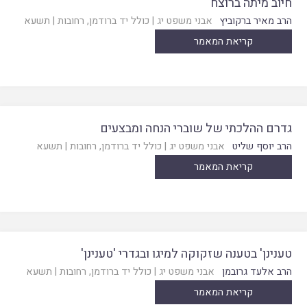
חיוב מיתה ברוצח
הרב מאיר ברקוביץ
אבני משפט יג
|
כולל יד ברודמן, רחובות
|
תשעא
קריאת המאמר
גדרם ההלכתי של שוברי הנחה ומבצעים
הרב יוסף שליט
אבני משפט יג
|
כולל יד ברודמן, רחובות
|
תשעא
קריאת המאמר
טענינן' בטענה שזקוקה למיגו ובגדרי 'טענינן'
הרב אלעד גרובמן
אבני משפט יג
|
כולל יד ברודמן, רחובות
|
תשעא
קריאת המאמר