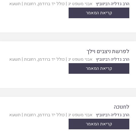
הרב גדליה רבינוביץ
אבני משפט יג
|
כולל יד ברודמן, רחובות
|
תשעא
קריאת המאמר
לפרשת ניצבים וילך
הרב גדליה רבינוביץ
אבני משפט יג
|
כולל יד ברודמן, רחובות
|
תשעא
קריאת המאמר
לחנוכה
הרב גדליה רבינוביץ
אבני משפט יג
|
כולל יד ברודמן, רחובות
|
תשעא
קריאת המאמר