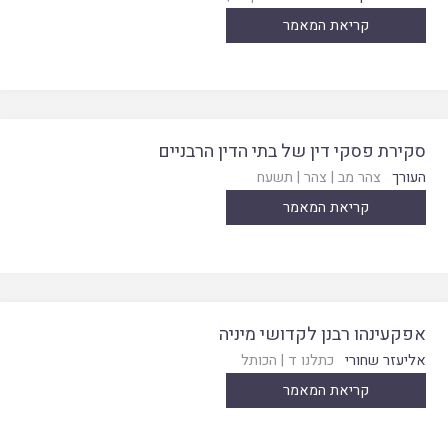
קריאת המאמר
סקירת פסקי דין של בתי הדין הרבניים
העורך
צהר מב
|
צהר
|
תשעח
קריאת המאמר
אפקעינהו רבנן לקדושי מיניה
אליעזר שחורי
כתלנו ד
|
הכותל
קריאת המאמר