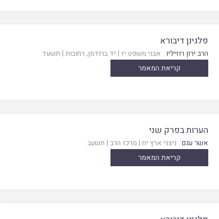
פלגינן דיבורא
הרב ירון רוזיליו
אבני משפט יז
|
יד ברודמן, רחובות
|
תשעד
קריאת המאמר
הערות בפרק שני
אשר עגם
ניצני ארץ יח
|
מרכז הרב
|
תשעב
קריאת המאמר