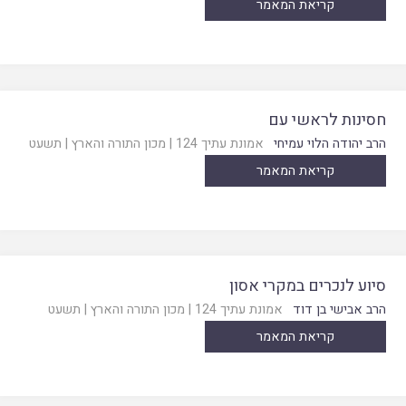
קריאת המאמר
חסינות לראשי עם
הרב יהודה הלוי עמיחי
אמונת עתיך 124
|
מכון התורה והארץ
|
תשעט
קריאת המאמר
סיוע לנכרים במקרי אסון
הרב אבישי בן דוד
אמונת עתיך 124
|
מכון התורה והארץ
|
תשעט
קריאת המאמר