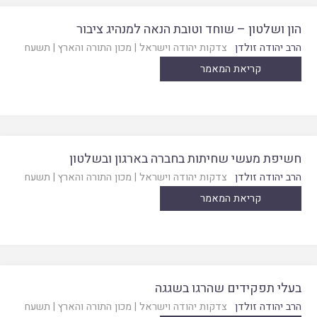
הון ושלטון – שוחד וטובת הנאה למנהיג ציבור
הרב יהודה זולדן
צדקות יהודה וישראל
|
מכון התורה והארץ
|
תשעח
קריאת המאמר
חשיפת מעשי שחיתות בחברה בארגון ובשלטון
הרב יהודה זולדן
צדקות יהודה וישראל
|
מכון התורה והארץ
|
תשעח
קריאת המאמר
בעלי תפקידים שהרגו בשגגה
הרב יהודה זולדן
צדקות יהודה וישראל
|
מכון התורה והארץ
|
תשעח