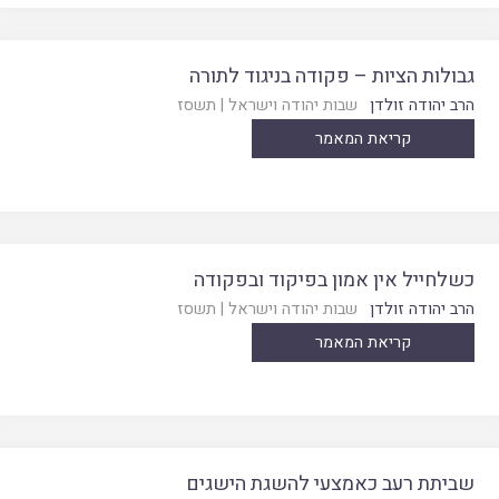
גבולות הציות – פקודה בניגוד לתורה
הרב יהודה זולדן
שבות יהודה וישראל
|
תשסז
קריאת המאמר
כשלחייל אין אמון בפיקוד ובפקודה
הרב יהודה זולדן
שבות יהודה וישראל
|
תשסז
קריאת המאמר
שביתת רעב כאמצעי להשגת הישגים