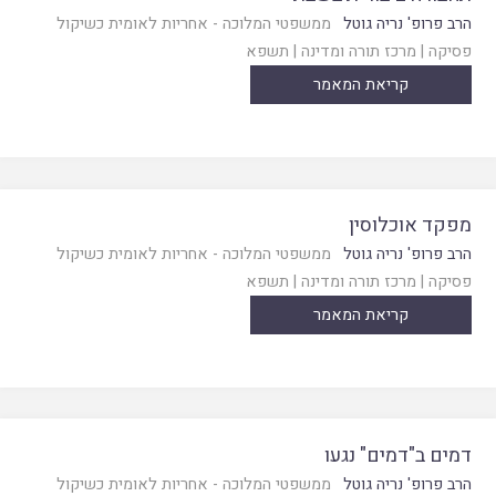
הרב פרופ' נריה גוטל
ממשפטי המלוכה - אחריות לאומית כשיקול
פסיקה
|
מרכז תורה ומדינה
|
תשפא
קריאת המאמר
מפקד אוכלוסין
הרב פרופ' נריה גוטל
ממשפטי המלוכה - אחריות לאומית כשיקול
פסיקה
|
מרכז תורה ומדינה
|
תשפא
קריאת המאמר
דמים ב"דמים" נגעו
הרב פרופ' נריה גוטל
ממשפטי המלוכה - אחריות לאומית כשיקול