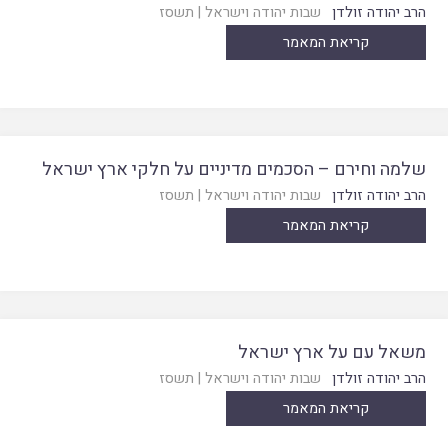
הרב יהודה זולדן
שבות יהודה וישראל
|
תשסז
קריאת המאמר
שלמה וחירם – הסכמים מדיניים על חלקי ארץ ישראל
הרב יהודה זולדן
שבות יהודה וישראל
|
תשסז
קריאת המאמר
משאל עם על ארץ ישראל
הרב יהודה זולדן
שבות יהודה וישראל
|
תשסז
קריאת המאמר