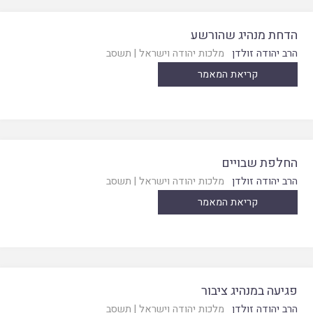
הדחת מנהיג שהורשע
הרב יהודה זולדן
מלכות יהודה וישראל
|
תשסב
קריאת המאמר
החלפת שבויים
הרב יהודה זולדן
מלכות יהודה וישראל
|
תשסב
קריאת המאמר
פגיעה במנהיג ציבור
הרב יהודה זולדן
מלכות יהודה וישראל
|
תשסב