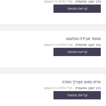
הרב יעקב אפשטיין
חבל נחלתו ח
|
תשסט
קריאת המאמר
שומר אבידה שפשע
הרב יעקב אפשטיין
חבל נחלתו ח
|
תשסט
קריאת המאמר
איזה מנהג מצריך התרה
הרב יעקב אפשטיין
חבל נחלתו ח
|
תשסט
קריאת המאמר