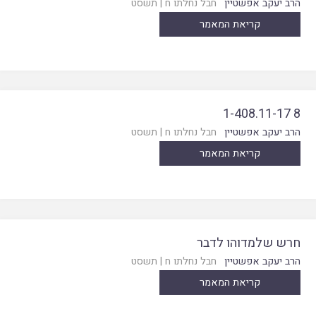
הרב יעקב אפשטיין
חבל נחלתו ח
|
תשסט
קריאת המאמר
8 1-408.11-17
הרב יעקב אפשטיין
חבל נחלתו ח
|
תשסט
קריאת המאמר
חרש שלמדוהו לדבר
הרב יעקב אפשטיין
חבל נחלתו ח
|
תשסט
קריאת המאמר