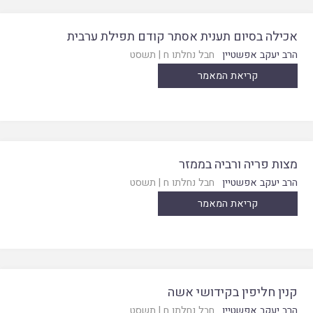
אכילה בסיום תענית אסתר קודם תפילת ערבית
הרב יעקב אפשטיין
חבל נחלתו ח
|
תשסט
קריאת המאמר
מצות פריה ורביה בממזר
הרב יעקב אפשטיין
חבל נחלתו ח
|
תשסט
קריאת המאמר
קנין חליפין בקידושי אשה
הרב יעקב אפשטיין
חבל נחלתו ח
|
תשסט