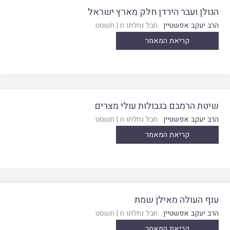
הגולן ועבר הירדן חלק מארץ ישראל
הרב יעקב אפשטיין
חבל נחלתו ח
|
תשסט
קריאת המאמר
שיטת הרמבם בגבולות עולי מצרים
הרב יעקב אפשטיין
חבל נחלתו ח
|
תשסט
קריאת המאמר
ענף העולה מאילן שמת
הרב יעקב אפשטיין
חבל נחלתו ח
|
תשסט
קריאת המאמר