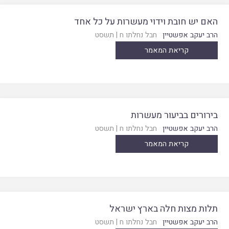
האם יש חובת וידוי מעשרות על כל אחד
הרב יעקב אפשטיין
חבל נחלתו ח
|
תשסט
קריאת המאמר
בירורים בביעור מעשרות
הרב יעקב אפשטיין
חבל נחלתו ח
|
תשסט
קריאת המאמר
תלות מצות חלה בארץ ישראל
הרב יעקב אפשטיין
חבל נחלתו ח
|
תשסט