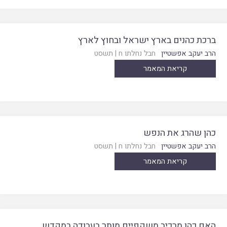
ברכת כהנים בארץ ישראל ובחוץ לארץ
הרב יעקב אפשטיין
חבל נחלתו ח
|
תשסט
קריאת המאמר
כהן שהרג את הנפש
הרב יעקב אפשטיין
חבל נחלתו ח
|
תשסט
קריאת המאמר
האם כהן מרכיב משקפיים מותר בעבודה במקדש