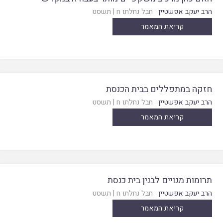
הרב יעקב אפשטיין
חבל נחלתו ח
|
תשסט
קריאת המאמר
חזקה במתפללים בבית הכנסת
הרב יעקב אפשטיין
חבל נחלתו ח
|
תשסט
קריאת המאמר
תרומות מגויים לבנין בית כנסת
הרב יעקב אפשטיין
חבל נחלתו ח
|
תשסט
קריאת המאמר