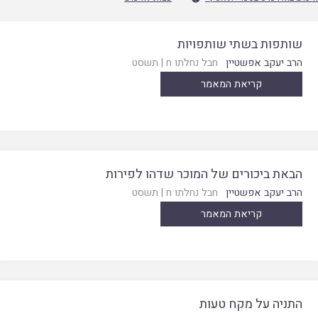
שותפות בשתי שותפויות
הרב יעקב אפשטיין
חבל נחלתו ח
|
תשסט
קריאת המאמר
הבאת ביכורים של המוכר שדהו לפירות
הרב יעקב אפשטיין
חבל נחלתו ח
|
תשסט
קריאת המאמר
התניה על מקח טעות