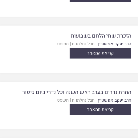
הזכרת שתי הלחם בשבועות
הרב יעקב אפשטיין
חבל נחלתו ח
|
תשסט
קריאת המאמר
התרת נדרים בערב ראש השנה וכל נדרי ביום כיפור
הרב יעקב אפשטיין
חבל נחלתו ח
|
תשסט
קריאת המאמר