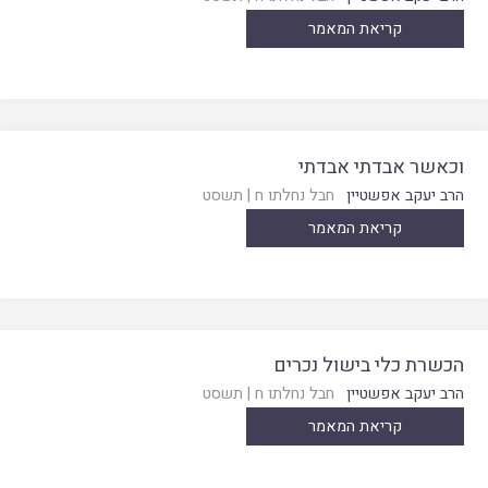
קריאת המאמר
וכאשר אבדתי אבדתי
הרב יעקב אפשטיין
חבל נחלתו ח
|
תשסט
קריאת המאמר
הכשרת כלי בישול נכרים
הרב יעקב אפשטיין
חבל נחלתו ח
|
תשסט
קריאת המאמר