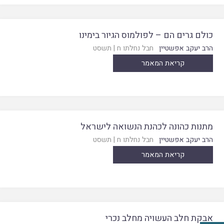
כולם גרים הם – לפולמוס הגיור בימינו
הרב יעקב אפשטיין
חבל נחלתו ח
|
תשסט
קריאת המאמר
מתנות כהונה לכהנת הנשואה לישראל
הרב יעקב אפשטיין
חבל נחלתו ח
|
תשסט
קריאת המאמר
אבקת חלב העשויה מחלב נכרי