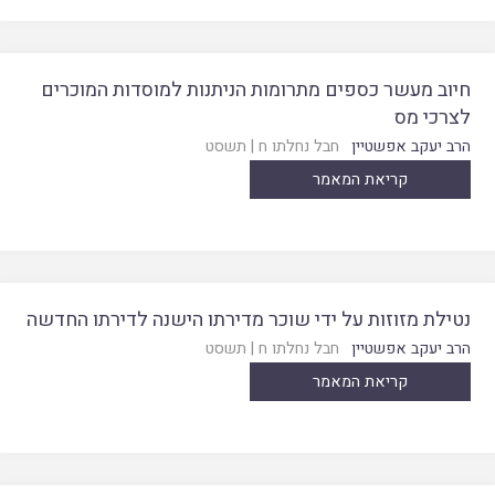
חיוב מעשר כספים מתרומות הניתנות למוסדות המוכרים
לצרכי מס
הרב יעקב אפשטיין
חבל נחלתו ח
|
תשסט
קריאת המאמר
נטילת מזוזות על ידי שוכר מדירתו הישנה לדירתו החדשה
הרב יעקב אפשטיין
חבל נחלתו ח
|
תשסט
קריאת המאמר