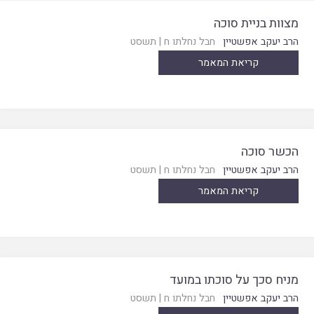
מצוות בניית סוכה
הרב יעקב אפשטיין
חבל נחלתו ח
|
תשסט
קריאת המאמר
הכשר סוכה
הרב יעקב אפשטיין
חבל נחלתו ח
|
תשסט
קריאת המאמר
מניח סכך על סוכתו במועד
הרב יעקב אפשטיין
חבל נחלתו ח
|
תשסט