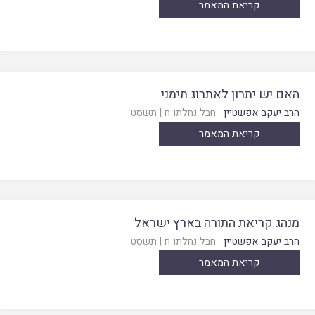
קריאת המאמר
האם יש יתרון לאתרוג תימני
הרב יעקב אפשטיין
חבל נחלתו ח
|
תשסט
קריאת המאמר
מנהג קריאת התורה בארץ ישראל
הרב יעקב אפשטיין
חבל נחלתו ח
|
תשסט
קריאת המאמר