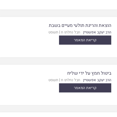
הוצאת והריגת תולעי מעיים בשבת
הרב יעקב אפשטיין
חבל נחלתו ח
|
תשסט
קריאת המאמר
ביטול חמץ על ידי שליח
הרב יעקב אפשטיין
חבל נחלתו ח
|
תשסט
קריאת המאמר