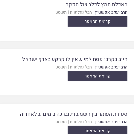
האכלת חמץ לכלב של הפקר
הרב יעקב אפשטיין
חבל נחלתו ח
|
תשסט
קריאת המאמר
חיוב בקרבן פסח למי שאין לו קרקע בארץ ישראל
הרב יעקב אפשטיין
חבל נחלתו ח
|
תשסט
קריאת המאמר
ספירת העומר בין השמשות וברכה בימים שלאחריה
הרב יעקב אפשטיין
חבל נחלתו ח
|
תשסט
קריאת המאמר