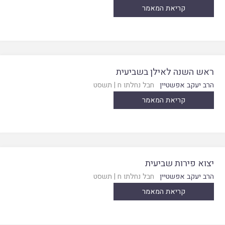
קריאת המאמר
ראש השנה לאילן בשביעית
הרב יעקב אפשטיין
חבל נחלתו ח
|
תשסט
קריאת המאמר
יצוא פירות שביעית
הרב יעקב אפשטיין
חבל נחלתו ח
|
תשסט
קריאת המאמר