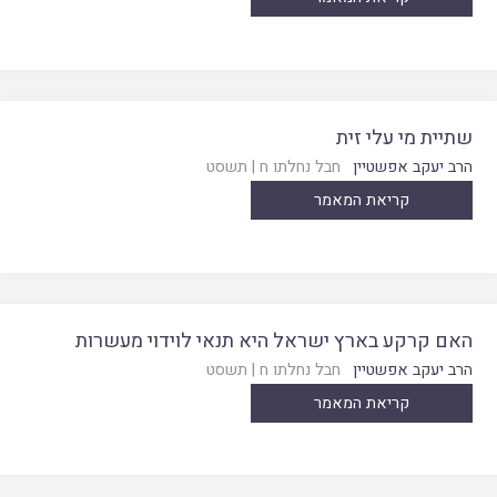
שתיית מי עלי זית
הרב יעקב אפשטיין
חבל נחלתו ח
|
תשסט
קריאת המאמר
האם קרקע בארץ ישראל היא תנאי לוידוי מעשרות
הרב יעקב אפשטיין
חבל נחלתו ח
|
תשסט
קריאת המאמר