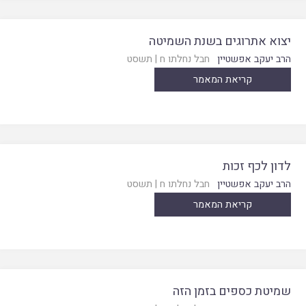
יצוא אתרוגים בשנת השמיטה
הרב יעקב אפשטיין
חבל נחלתו ח
|
תשסט
קריאת המאמר
לדון לכף זכות
הרב יעקב אפשטיין
חבל נחלתו ח
|
תשסט
קריאת המאמר
שמיטת כספים בזמן הזה